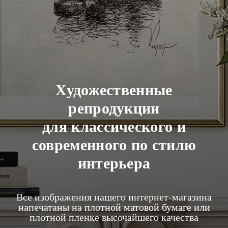
Художественные
репродукции
для классического и
современного по стилю
интерьера
Все изображения нашего интернет-магазина
напечатаны на плотной матовой бумаге или
плотной пленке высочайшего качества