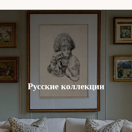
Русские коллекции