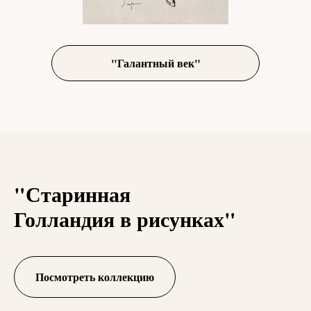
"Галантный век"
"Старинная
Голландия в рисунках"
Посмотреть коллекцию