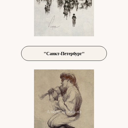
"Санкт-Петербург"