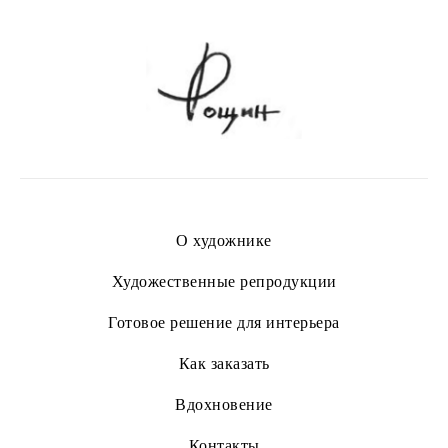
О художнике
Художественные репродукции
Готовое решение для интерьера
Как заказать
Вдохновение
Контакты