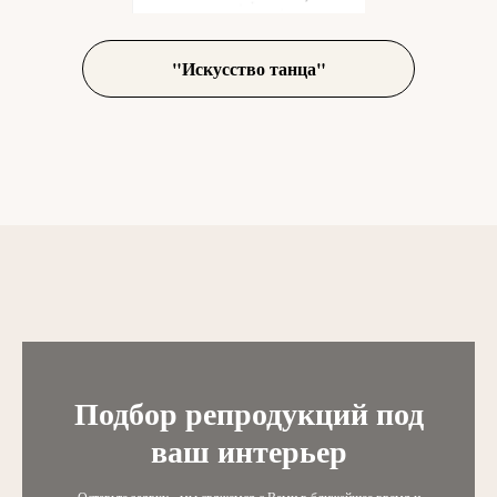
"Искусство танца"
Подбор репродукций под
ваш интерьер