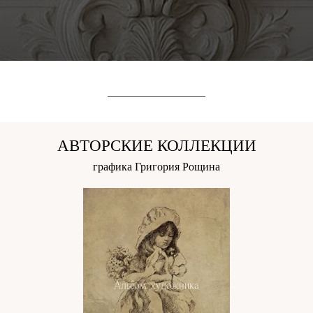
АВТОРСКИЕ КОЛЛЕКЦИИ
графика Григория Рощина