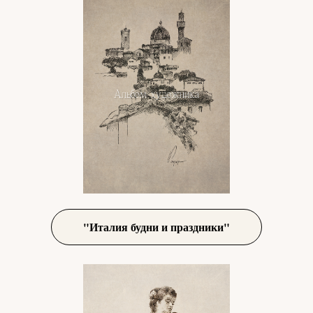
"Италия будни и праздники"